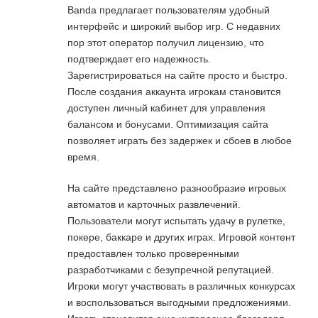
Banda предлагает пользователям удобный
интерфейс и широкий выбор игр. С недавних
пор этот оператор получил лицензию, что
подтверждает его надежность.
Зарегистрироваться на сайте просто и быстро.
После создания аккаунта игрокам становится
доступен личный кабинет для управления
балансом и бонусами. Оптимизация сайта
позволяет играть без задержек и сбоев в любое
время.
На сайте представлено разнообразие игровых
автоматов и карточных развлечений.
Пользователи могут испытать удачу в рулетке,
покере, баккаре и других играх. Игровой контент
предоставлен только проверенными
разработчиками с безупречной репутацией.
Игроки могут участвовать в различных конкурсах
и воспользоваться выгодными предложениями.