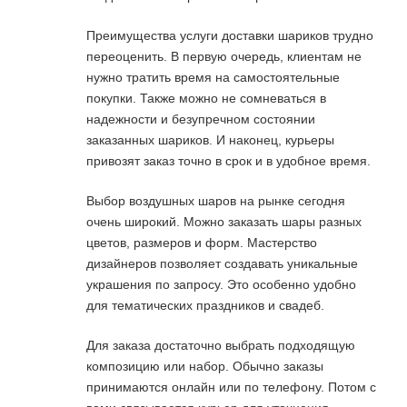
Преимущества услуги доставки шариков трудно
переоценить. В первую очередь, клиентам не
нужно тратить время на самостоятельные
покупки. Также можно не сомневаться в
надежности и безупречном состоянии
заказанных шариков. И наконец, курьеры
привозят заказ точно в срок и в удобное время.
Выбор воздушных шаров на рынке сегодня
очень широкий. Можно заказать шары разных
цветов, размеров и форм. Мастерство
дизайнеров позволяет создавать уникальные
украшения по запросу. Это особенно удобно
для тематических праздников и свадеб.
Для заказа достаточно выбрать подходящую
композицию или набор. Обычно заказы
принимаются онлайн или по телефону. Потом с