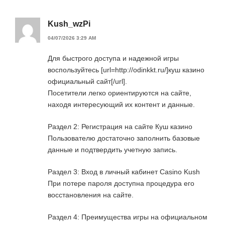
Kush_wzPi
04/07/2026 3:29 AM
Для быстрого доступа и надежной игры
воспользуйтесь [url=http://odinkkt.ru/]куш казино
официальный сайт[/url].
Посетители легко ориентируются на сайте,
находя интересующий их контент и данные.
Раздел 2: Регистрация на сайте Куш казино
Пользователю достаточно заполнить базовые
данные и подтвердить учетную запись.
Раздел 3: Вход в личный кабинет Casino Kush
При потере пароля доступна процедура его
восстановления на сайте.
Раздел 4: Преимущества игры на официальном