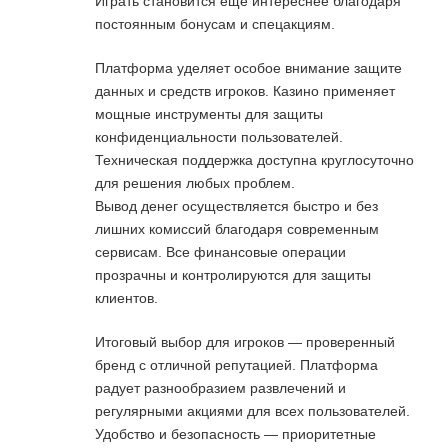
Играть становится еще интереснее благодаря
постоянным бонусам и спецакциям.
Платформа уделяет особое внимание защите
данных и средств игроков. Казино применяет
мощные инструменты для защиты
конфиденциальности пользователей.
Техническая поддержка доступна круглосуточно
для решения любых проблем.
Вывод денег осуществляется быстро и без
лишних комиссий благодаря современным
сервисам. Все финансовые операции
прозрачны и контролируются для защиты
клиентов.
Итоговый выбор для игроков — проверенный
бренд с отличной репутацией. Платформа
радует разнообразием развлечений и
регулярными акциями для всех пользователей.
Удобство и безопасность — приоритетные