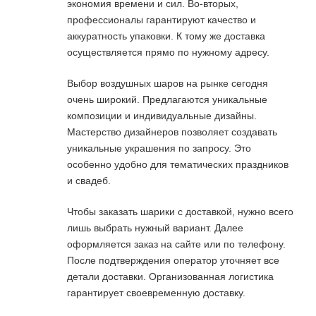
экономия времени и сил. Во-вторых,
профессионалы гарантируют качество и
аккуратность упаковки. К тому же доставка
осуществляется прямо по нужному адресу.
Выбор воздушных шаров на рынке сегодня
очень широкий. Предлагаются уникальные
композиции и индивидуальные дизайны.
Мастерство дизайнеров позволяет создавать
уникальные украшения по запросу. Это
особенно удобно для тематических праздников
и свадеб.
Чтобы заказать шарики с доставкой, нужно всего
лишь выбрать нужный вариант. Далее
оформляется заказ на сайте или по телефону.
После подтверждения оператор уточняет все
детали доставки. Организованная логистика
гарантирует своевременную доставку.