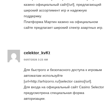
казино официальный сайт[/url], предлагающий
широкий ассортимент игр и надежную
поддержку.
Платформа Мартин казино на официальном
сайте предлагает широкий спектр азартных игр.
celektor_kvKt
04/07/2026 3:23 AM
Для быстрого и безопасного доступа к игровым
автоматам используйте
[url=http://arhizorro.ru/]selector casino[/url].
Для входа на официальный сайт Casino Selector
предусмотрена специальная форма
авторизации.