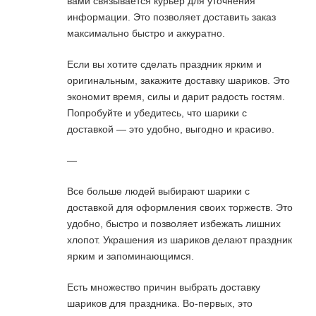
вами связывается курьер для уточнения
информации. Это позволяет доставить заказ
максимально быстро и аккуратно.
Если вы хотите сделать праздник ярким и
оригинальным, закажите доставку шариков. Это
экономит время, силы и дарит радость гостям.
Попробуйте и убедитесь, что шарики с
доставкой — это удобно, выгодно и красиво.
—
Все больше людей выбирают шарики с
доставкой для оформления своих торжеств. Это
удобно, быстро и позволяет избежать лишних
хлопот. Украшения из шариков делают праздник
ярким и запоминающимся.
Есть множество причин выбрать доставку
шариков для праздника. Во-первых, это